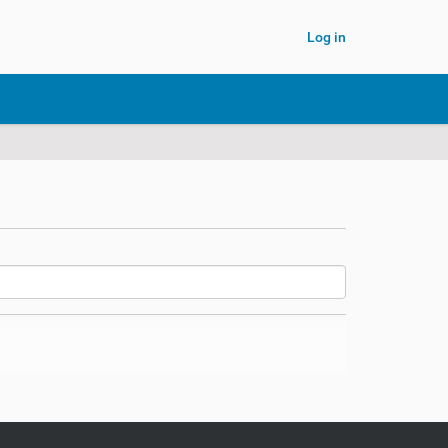
Log in